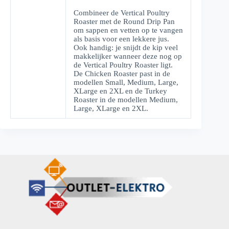
Combineer de Vertical Poultry
Roaster met de Round Drip Pan
om sappen en vetten op te vangen
als basis voor een lekkere jus.
Ook handig: je snijdt de kip veel
makkelijker wanneer deze nog op
de Vertical Poultry Roaster ligt.
De Chicken Roaster past in de
modellen Small, Medium, Large,
XLarge en 2XL en de Turkey
Roaster in de modellen Medium,
Large, XLarge en 2XL.