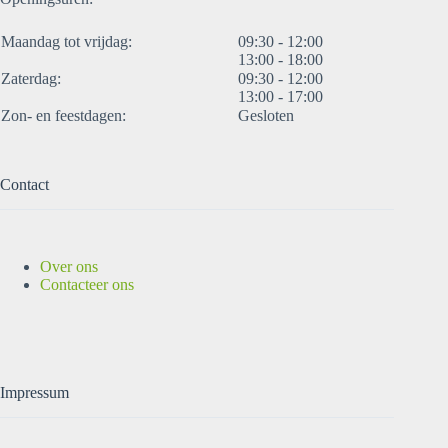
Maandag tot vrijdag:
09:30 - 12:00
13:00 - 18:00
Zaterdag:
09:30 - 12:00
13:00 - 17:00
Zon- en feestdagen:
Gesloten
Contact
Over ons
Contacteer ons
Impressum