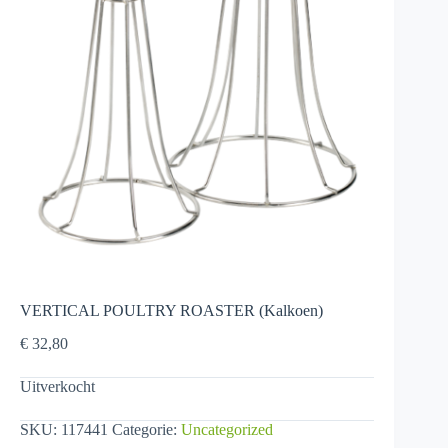
VERTICAL POULTRY ROASTER (Kalkoen)
€
32,80
Uitverkocht
SKU:
117441
Categorie:
Uncategorized