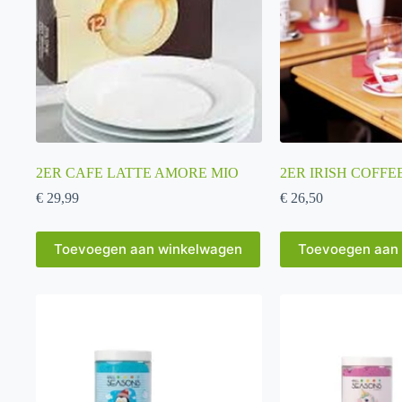
2ER CAFE LATTE AMORE MIO
2ER IRISH COFF
€
29,99
€
26,50
Toevoegen aan winkelwagen
Toevoegen aan