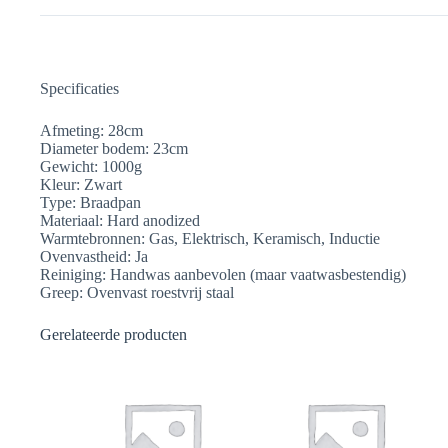
Specificaties
Afmeting: 28cm
Diameter bodem: 23cm
Gewicht: 1000g
Kleur: Zwart
Type: Braadpan
Materiaal: Hard anodized
Warmtebronnen: Gas, Elektrisch, Keramisch, Inductie
Ovenvastheid: Ja
Reiniging: Handwas aanbevolen (maar vaatwasbestendig)
Greep: Ovenvast roestvrij staal
Gerelateerde producten