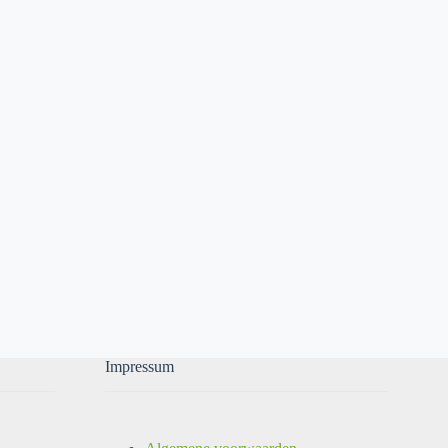
Impressum