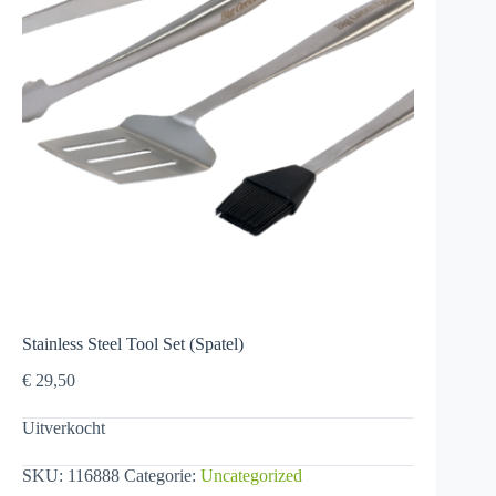
Stainless Steel Tool Set (Spatel)
€
29,50
Uitverkocht
SKU:
116888
Categorie:
Uncategorized