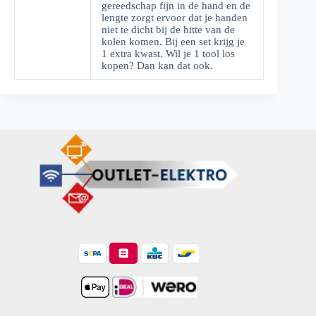
gereedschap fijn in de hand en de
lengte zorgt ervoor dat je handen
niet te dicht bij de hitte van de
kolen komen. Bij een set krijg je
1 extra kwast. Wil je 1 tool los
kopen? Dan kan dat ook.