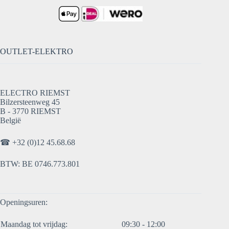
OUTLET-ELEKTRO
ELECTRO RIEMST
Bilzersteenweg 45
B - 3770 RIEMST
België
☎
+32 (0)12 45.68.68
BTW: BE 0746.773.801
Openingsuren:
Maandag tot vrijdag:
09:30 - 12:00