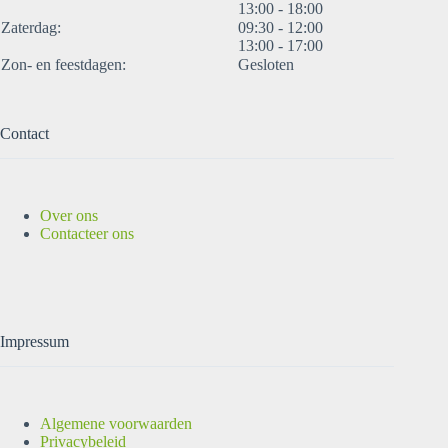
13:00 - 18:00
Zaterdag:
09:30 - 12:00
13:00 - 17:00
Zon- en feestdagen:
Gesloten
Contact
Over ons
Contacteer ons
Impressum
Algemene voorwaarden
Privacybeleid