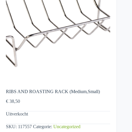
RIBS AND ROASTING RACK (Medium,Small)
€
38,50
Uitverkocht
SKU:
117557
Categorie:
Uncategorized