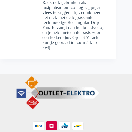
Rack ook gebruiken als
rustplateau om zo nog sappiger
vlees te krijgen. Tip: combineer
het rack met de bijpassende
rechthoekige Rectangular Drip
Pan. Je vangt dan het braadvet op
en je hebt meteen de basis voor
een lekkere jus. Op het V-rack
kun je gebraad tot zo’n 5 kilo
kwijt.