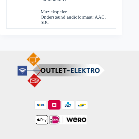
Muziekspeler
Ondersteund audioformaat: AAC,
SBC