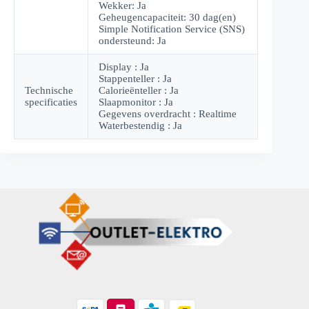
Wekker: Ja
Geheugencapaciteit: 30 dag(en)
Simple Notification Service (SNS)
ondersteund: Ja
Display : Ja
Stappenteller : Ja
Technische
Calorieënteller : Ja
specificaties
Slaapmonitor : Ja
Gegevens overdracht : Realtime
Waterbestendig : Ja