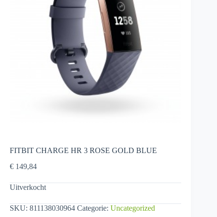
FITBIT CHARGE HR 3 ROSE GOLD BLUE
€
149,84
Uitverkocht
SKU:
811138030964
Categorie:
Uncategorized