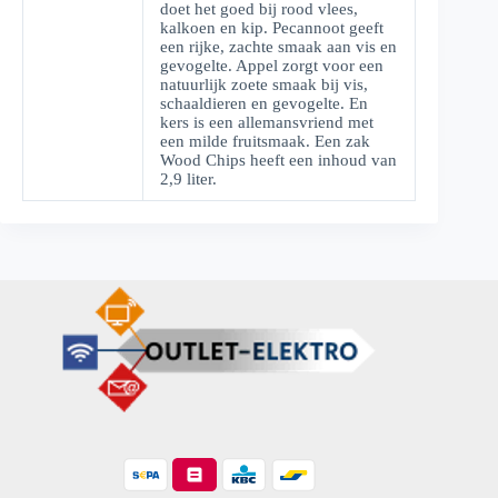
doet het goed bij rood vlees,
kalkoen en kip. Pecannoot geeft
een rijke, zachte smaak aan vis en
gevogelte. Appel zorgt voor een
natuurlijk zoete smaak bij vis,
schaaldieren en gevogelte. En
kers is een allemansvriend met
een milde fruitsmaak. Een zak
Wood Chips heeft een inhoud van
2,9 liter.