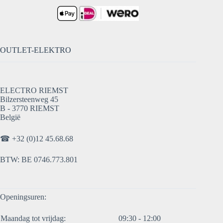
OUTLET-ELEKTRO
ELECTRO RIEMST
Bilzersteenweg 45
B - 3770 RIEMST
België
☎
+32 (0)12 45.68.68
BTW: BE 0746.773.801
Openingsuren:
Maandag tot vrijdag:
09:30 - 12:00