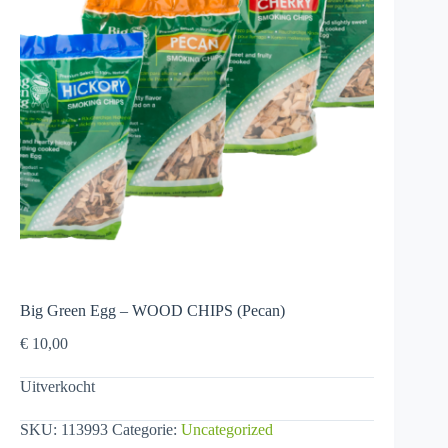
Big Green Egg – WOOD CHIPS (Pecan)
€
10,00
Uitverkocht
SKU:
113993
Categorie:
Uncategorized