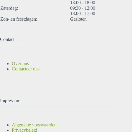
13:00 - 18:00
Zaterdag:
09:30 - 12:00
13:00 - 17:00
Zon- en feestdagen:
Gesloten
Contact
Over ons
Contacteer ons
Impressum
Algemene voorwaarden
Privacybeleid