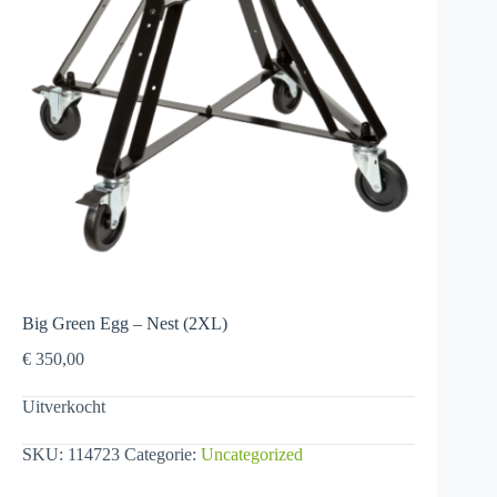
Big Green Egg – Nest (2XL)
€
350,00
Uitverkocht
SKU:
114723
Categorie:
Uncategorized