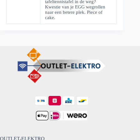
tafeltennistafel in de weg?
Kwestie van je EGG wegrollen
naar een betere plek. Piece of
cake.
OUTLET-ELEKTRO