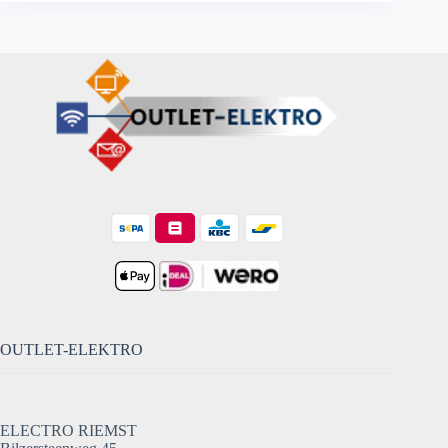
OUTLET-ELEKTRO
ELECTRO RIEMST