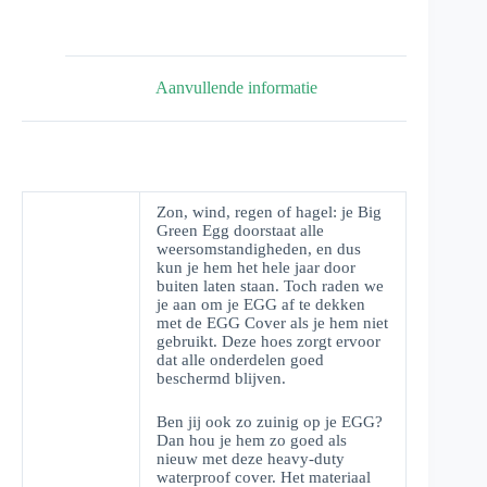
Aanvullende informatie
Zon, wind, regen of hagel: je Big
Green Egg doorstaat alle
weersomstandigheden, en dus
kun je hem het hele jaar door
buiten laten staan. Toch raden we
je aan om je EGG af te dekken
met de EGG Cover als je hem niet
gebruikt. Deze hoes zorgt ervoor
dat alle onderdelen goed
beschermd blijven.
Ben jij ook zo zuinig op je EGG?
Dan hou je hem zo goed als
nieuw met deze heavy-duty
waterproof cover. Het materiaal