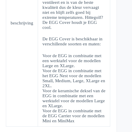
ventileert en is van de beste
kwaliteit dus de kleur vervaagt
niet en blijft zelfs goed bij
extreme temperaturen. Hittegolf?
De EGG Cover houdt je EGG
beschrijving
cool.
De EGG Cover is beschikbaar in
verschillende soorten en maten:
Voor de EGG in combinatie met
een werktafel voor de modellen
Large en XLarge.
Voor de EGG in combinatie met
het EGG Nest voor de modellen
Small, Medium, Large, XLarge en
2XL.
Voor de keramische deksel van de
EGG in combinatie met een
werktafel voor de modellen Large
en XLarge.
Voor de EGG in combinatie met
de EGG Carrier voor de modellen
Mini en MiniMax