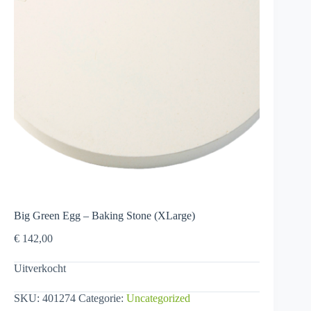
Big Green Egg – Baking Stone (XLarge)
€
142,00
Uitverkocht
SKU:
401274
Categorie:
Uncategorized