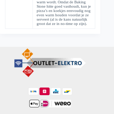
warm wordt. Omdat de Baking
Stone hitte goed vasthoudt, kun je
pizza’s en koekjes eenvoudig nog
even warm houden voordat je ze
serveert (al is de kans natuurlijk
groot dat ze in no-time op zijn).