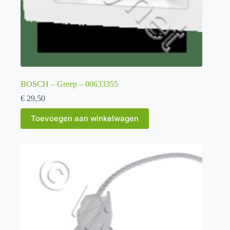
BOSCH – Greep – 00633355
€
29,50
Toevoegen aan winkelwagen