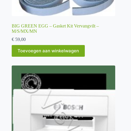
BIG GREEN EGG – Gasket Kit Vervangvilt –
M/S/MX/MN
€
59,00
Toevoegen aan winkelwagen