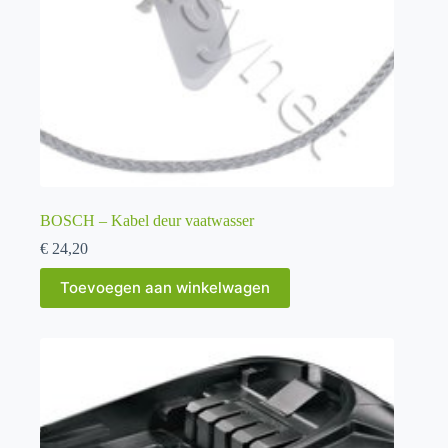
BOSCH – Kabel deur vaatwasser
€
24,20
Toevoegen aan winkelwagen