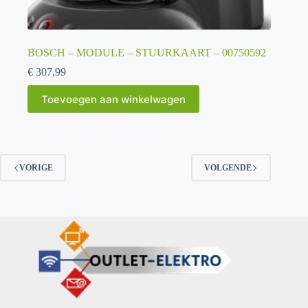
BOSCH – MODULE – STUURKAART – 00750592
€
307,99
Toevoegen aan winkelwagen
VORIGE
VOLGENDE