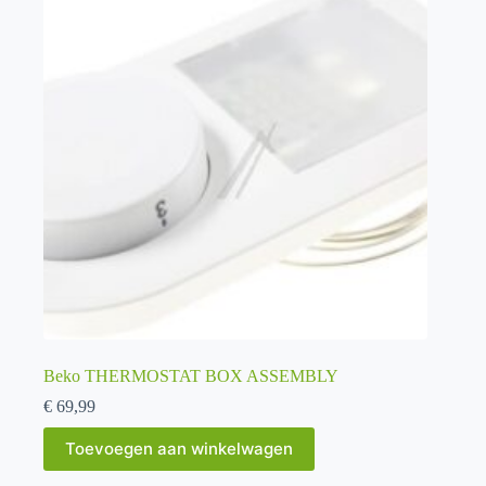
Beko THERMOSTAT BOX ASSEMBLY
€
69,99
Toevoegen aan winkelwagen