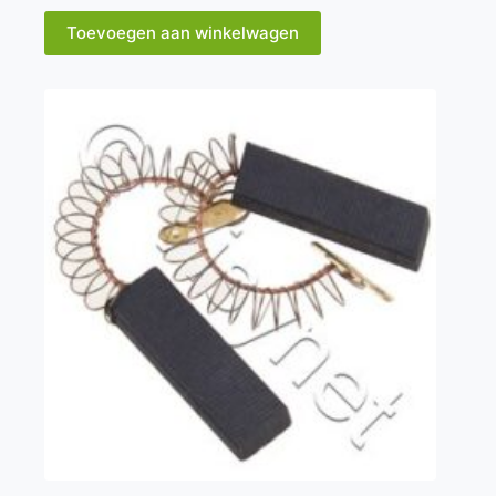
Toevoegen aan winkelwagen