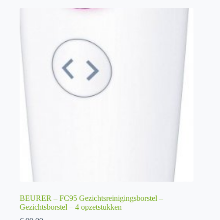
BEURER – FC95 Gezichtsreinigingsborstel –
Gezichtsborstel – 4 opzetstukken