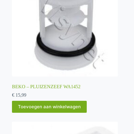
BEKO – PLUIZENZEEF WA1452
€
15,99
Toevoegen aan winkelwagen