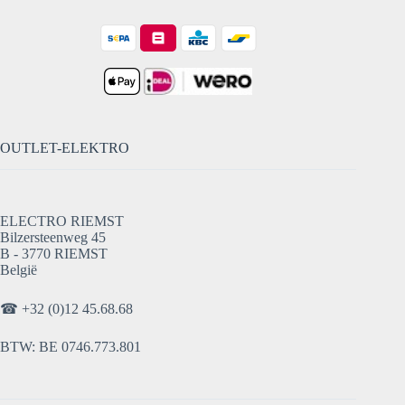
OUTLET-ELEKTRO
ELECTRO RIEMST
Bilzersteenweg 45
B - 3770 RIEMST
België
☎
+32 (0)12 45.68.68
BTW: BE 0746.773.801