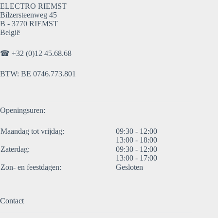
ELECTRO RIEMST
Bilzersteenweg 45
B - 3770 RIEMST
België
☎
+32 (0)12 45.68.68
BTW: BE 0746.773.801
Openingsuren:
Maandag tot vrijdag:
09:30 - 12:00
13:00 - 18:00
Zaterdag:
09:30 - 12:00
13:00 - 17:00
Zon- en feestdagen:
Gesloten
Contact