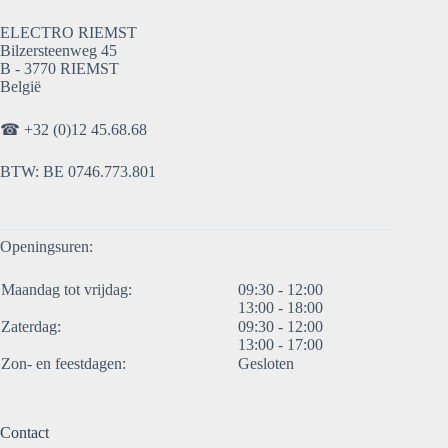
ELECTRO RIEMST
Bilzersteenweg 45
B - 3770 RIEMST
België
☎
+32 (0)12 45.68.68
BTW: BE 0746.773.801
Openingsuren:
Maandag tot vrijdag:
09:30 - 12:00
13:00 - 18:00
Zaterdag:
09:30 - 12:00
13:00 - 17:00
Zon- en feestdagen:
Gesloten
Contact