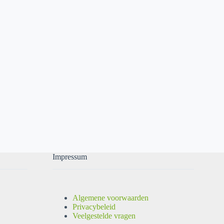
Impressum
Algemene voorwaarden
Privacybeleid
Veelgestelde vragen