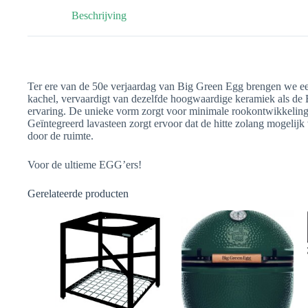
Beschrijving
Ter ere van de 50e verjaardag van Big Green Egg brengen we een
kachel, vervaardigt van dezelfde hoogwaardige keramiek als de 
ervaring. De unieke vorm zorgt voor minimale rookontwikkeling 
Geïntegreerd lavasteen zorgt ervoor dat de hitte zolang mogelij
door de ruimte.
Voor de ultieme EGG’ers!
Gerelateerde producten