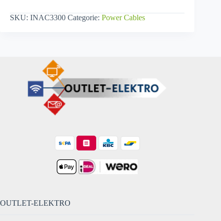
SKU:
INAC3300
Categorie:
Power Cables
OUTLET-ELEKTRO