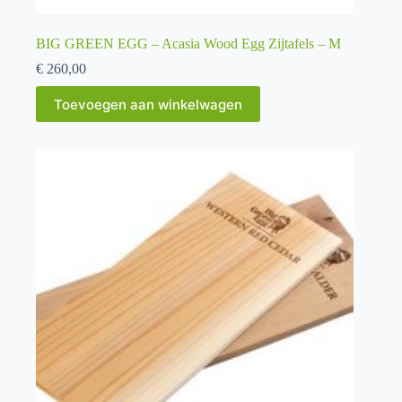
BIG GREEN EGG – Acasia Wood Egg Zijtafels – M
€
260,00
Toevoegen aan winkelwagen