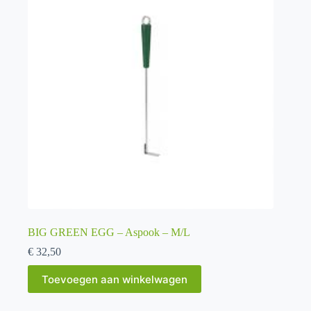
BIG GREEN EGG – Aspook – M/L
€
32,50
Toevoegen aan winkelwagen