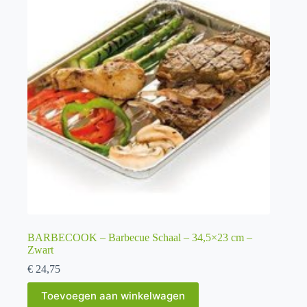
BARBECOOK – Barbecue Schaal – 34,5×23 cm –
Zwart
€
24,75
Toevoegen aan winkelwagen