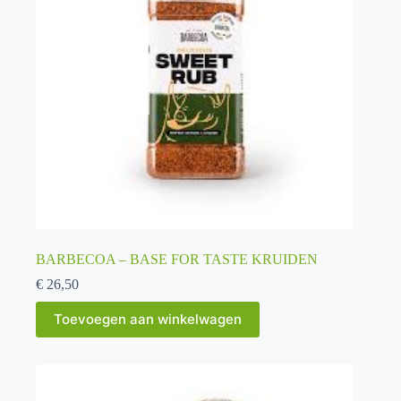
BARBECOA – BASE FOR TASTE KRUIDEN
€
26,50
Toevoegen aan winkelwagen