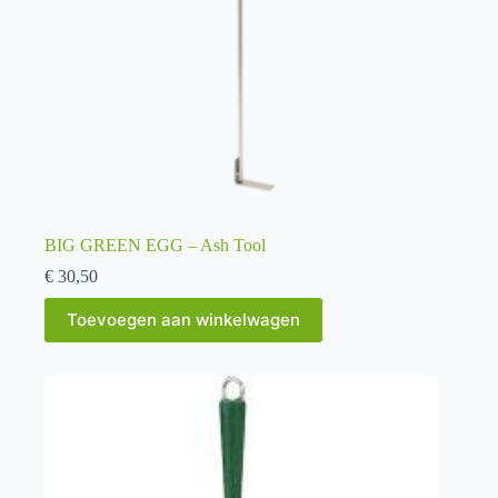
BIG GREEN EGG – Ash Tool
€
30,50
Toevoegen aan winkelwagen