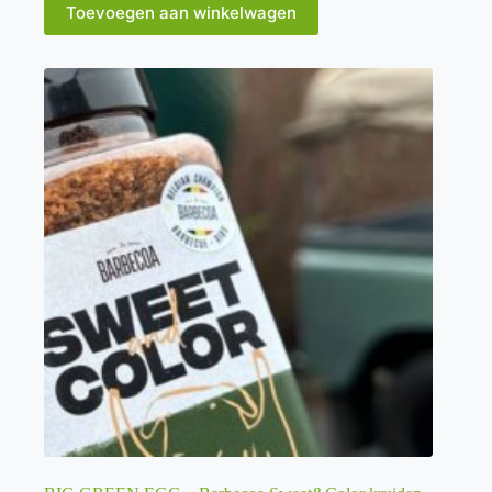
Toevoegen aan winkelwagen