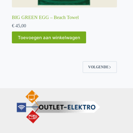
BIG GREEN EGG – Beach Towel
€
45,00
Toevoegen aan winkelwagen
VOLGENDE