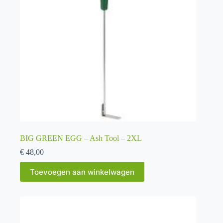
BIG GREEN EGG – Ash Tool – 2XL
€
48,00
Toevoegen aan winkelwagen