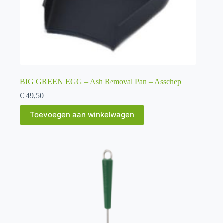
BIG GREEN EGG – Ash Removal Pan – Asschep
€
49,50
Toevoegen aan winkelwagen