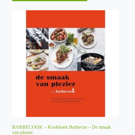
BARBECOOK – Kookboek Barbecue – De smaak
van plezier