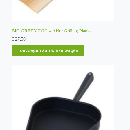
BIG GREEN EGG – Alder Grilling Planks
€
27,50
Toevoegen aan winkelwagen