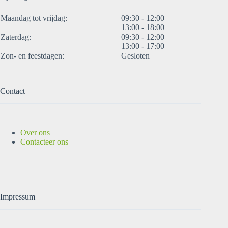
Maandag tot vrijdag:
09:30 - 12:00
13:00 - 18:00
Zaterdag:
09:30 - 12:00
13:00 - 17:00
Zon- en feestdagen:
Gesloten
Contact
Over ons
Contacteer ons
Impressum