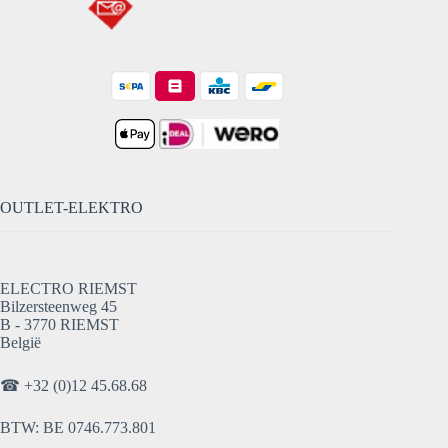
OUTLET-ELEKTRO
ELECTRO RIEMST
Bilzersteenweg 45
B - 3770 RIEMST
België
☎
+32 (0)12 45.68.68
BTW: BE 0746.773.801