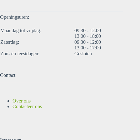
Openingsuren:
Maandag tot vrijdag:
09:30 - 12:00
13:00 - 18:00
Zaterdag:
09:30 - 12:00
13:00 - 17:00
Zon- en feestdagen:
Gesloten
Contact
Over ons
Contacteer ons