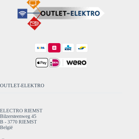
OUTLET-ELEKTRO
ELECTRO RIEMST
Bilzersteenweg 45
B - 3770 RIEMST
België