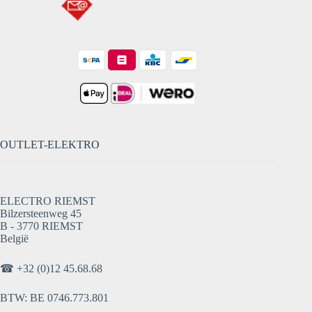
OUTLET-ELEKTRO
ELECTRO RIEMST
Bilzersteenweg 45
B - 3770 RIEMST
België
☎
+32 (0)12 45.68.68
BTW: BE 0746.773.801