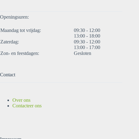
Openingsuren:
Maandag tot vrijdag:
09:30 - 12:00
13:00 - 18:00
Zaterdag:
09:30 - 12:00
13:00 - 17:00
Zon- en feestdagen:
Gesloten
Contact
Over ons
Contacteer ons