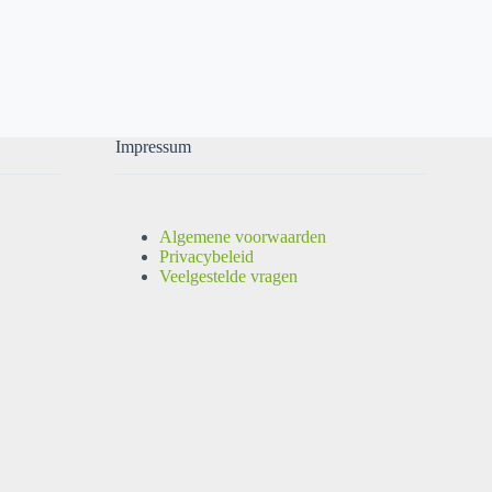
Impressum
Algemene voorwaarden
Privacybeleid
Veelgestelde vragen