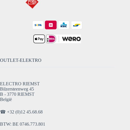
OUTLET-ELEKTRO
ELECTRO RIEMST
Bilzersteenweg 45
B - 3770 RIEMST
België
☎
+32 (0)12 45.68.68
BTW: BE 0746.773.801