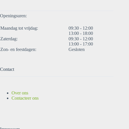
Openingsuren:
Maandag tot vrijdag:
09:30 - 12:00
13:00 - 18:00
Zaterdag:
09:30 - 12:00
13:00 - 17:00
Zon- en feestdagen:
Gesloten
Contact
Over ons
Contacteer ons