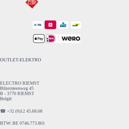
OUTLET-ELEKTRO
ELECTRO RIEMST
Bilzersteenweg 45
B - 3770 RIEMST
België
☎
+32 (0)12 45.68.68
BTW: BE 0746.773.801