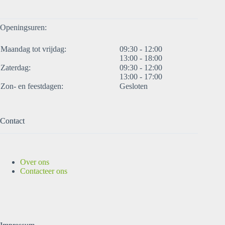
Openingsuren:
Maandag tot vrijdag:
09:30 - 12:00
13:00 - 18:00
Zaterdag:
09:30 - 12:00
13:00 - 17:00
Zon- en feestdagen:
Gesloten
Contact
Over ons
Contacteer ons